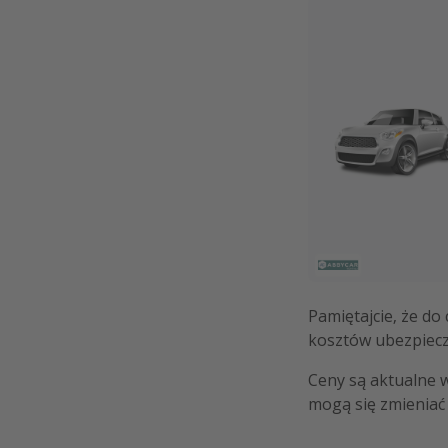
Pamiętajcie, że do
kosztów ubezpiecz
Ceny są aktualne 
mogą się zmieniać 