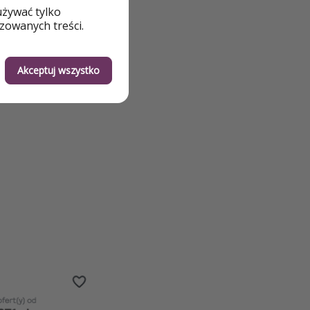
używać tylko
zowanych treści.
Akceptuj wszystko