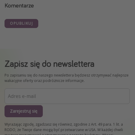
Komentarze
OPUBLIKUJ
Zapisz się do newslettera
Po zapisaniu się do naszego newslettera będziesz otrzymywać najlepsze
wakacyjne oferty oraz podróżnicze informacje.
Zarejestruj się
Wyrażając zgodę, zgadzasz się również, zgodnie z Art. 49 para. 1 lit. a
RODO, że Twoje dane mogą być przetwarzane w USA. W każdej chwili