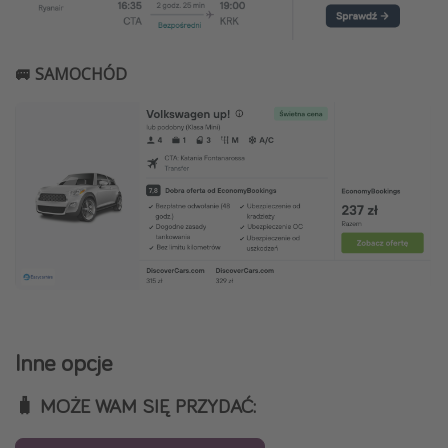
🚐 SAMOCHÓD
Inne opcje
🧳 MOŻE WAM SIĘ PRZYDAĆ: