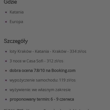
Gdzie
Katania
Europa
Szczegóły
loty Kraków - Katania - Kraków - 334 zł/os
3 noce w Casa Sofi - 312 zł/os
dobra ocena 7.8/10 na Booking.com
wypożyczenie samochodu: 119 zł/os
wyżywienie: we własnym zakresie
proponowany termin: 6 - 9 czerwca