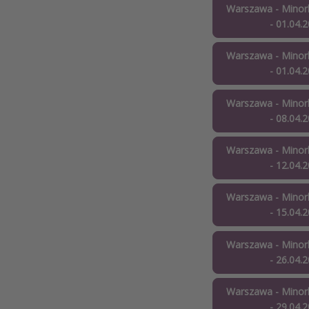
Warszawa - Minork
- 01.04.
Warszawa - Minork
- 01.04.
Warszawa - Minork
- 08.04.
Warszawa - Minork
- 12.04.
Warszawa - Minork
- 15.04.
Warszawa - Minork
- 26.04.
Warszawa - Minork
- 29.04.