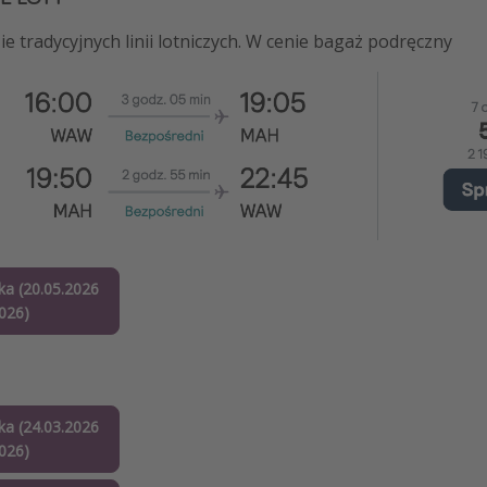
e tradycyjnych linii lotniczych. W cenie bagaż podręczny
a (20.05.2026
2026)
a (24.03.2026
2026)