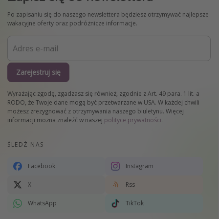
Po zapisaniu się do naszego newslettera będziesz otrzymywać najlepsze
wakacyjne oferty oraz podróżnicze informacje.
Zarejestruj się
Wyrażając zgodę, zgadzasz się również, zgodnie z Art. 49 para. 1 lit. a
RODO, że Twoje dane mogą być przetwarzane w USA. W każdej chwili
możesz zrezygnować z otrzymywania naszego biuletynu. Więcej
informacji można znaleźć w naszej
polityce prywatności
.
ŚLEDŹ NAS
Facebook
Instagram
X
Rss
WhatsApp
TikTok