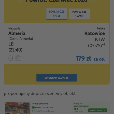
proponujemy dobrze oceniany obiekt