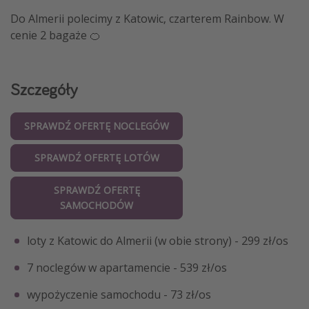
Do Almerii polecimy z Katowic, czarterem Rainbow. W
cenie 2 bagaże 🍊
Szczegóły
SPRAWDŹ OFERTĘ NOCLEGÓW
SPRAWDŹ OFERTĘ LOTÓW
SPRAWDŹ OFERTĘ
SAMOCHODÓW
loty z Katowic do Almerii (w obie strony) - 299 zł/os
7 noclegów w apartamencie - 539 zł/os
wypożyczenie samochodu - 73 zł/os