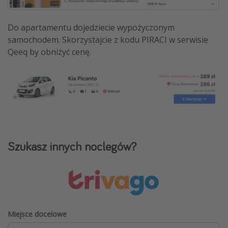
Do apartamentu dojedziecie wypożyczonym
samochodem. Skorzystajcie z kodu PIRACI w serwisie
Qeeq by obniżyć cenę.
Szukasz innych noclegów?
Miejsce docelowe