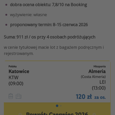
dobra ocena obiektu: 7,8/10 na Booking
wyżywienie: własne
proponowany termin: 8-15 czerwca 2026
Suma: 911 zł / os przy 4 osobach podróżujących
w cenie tytułowej macie lot z bagażem podręcznym i
rejestrowanym.