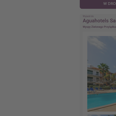
W DRO