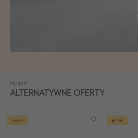
Ws
ZNAJDŹ
ALTERNATYWNE OFERTY
Jesień
Jesień