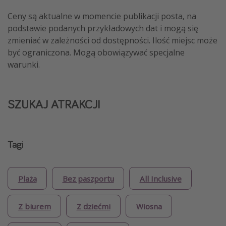
Ceny są aktualne w momencie publikacji posta, na
podstawie podanych przykładowych dat i mogą się
zmieniać w zależności od dostępności. Ilość miejsc może
być ograniczona. Mogą obowiązywać specjalne
warunki.
SZUKAJ ATRAKCJI
Tagi
Plaża
Bez paszportu
All Inclusive
Z biurem
Z dziećmi
Wiosna