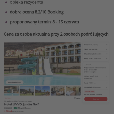
opieka rezydenta
dobra ocena 8.2/10 Booking
proponowany termin: 8 - 15 czerwca
Cena za osobę aktualna przy 2 osobach podróżujących