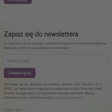
OPUBLIKUJ
Zapisz się do newslettera
Po zapisaniu się do naszego newslettera będziesz otrzymywać najlepsze
wakacyjne oferty oraz podróżnicze informacje.
Zarejestruj się
Wyrażając zgodę, zgadzasz się również, zgodnie z Art. 49 para. 1 lit. a
RODO, że Twoje dane mogą być przetwarzane w USA. W każdej chwili
możesz zrezygnować z otrzymywania naszego biuletynu. Więcej
informacji można znaleźć w naszej
polityce prywatności
.
ŚLEDŹ NAS