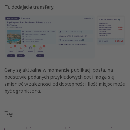
Tu dodajecie transfery:
Ceny są aktualne w momencie publikacji posta, na
podstawie podanych przykładowych dat i mogą się
zmieniać w zależności od dostępności. Ilość miejsc może
być ograniczona.
Tagi