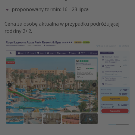
proponowany termin: 16 - 23 lipca
Cena za osobę aktualna w przypadku podróżującej
rodziny 2+2.