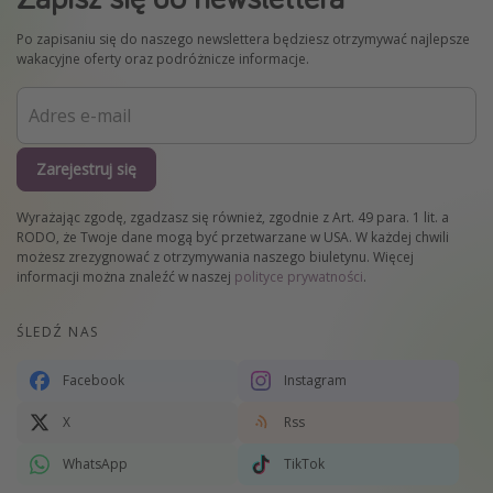
Po zapisaniu się do naszego newslettera będziesz otrzymywać najlepsze
wakacyjne oferty oraz podróżnicze informacje.
Zarejestruj się
Wyrażając zgodę, zgadzasz się również, zgodnie z Art. 49 para. 1 lit. a
RODO, że Twoje dane mogą być przetwarzane w USA. W każdej chwili
możesz zrezygnować z otrzymywania naszego biuletynu. Więcej
informacji można znaleźć w naszej
polityce prywatności
.
ŚLEDŹ NAS
Facebook
Instagram
X
Rss
WhatsApp
TikTok