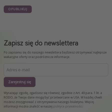
OPUBLIKUJ
Zapisz się do newslettera
Po zapisaniu się do naszego newslettera będziesz otrzymywać najlepsze
wakacyjne oferty oraz podróżnicze informacje.
Zarejestruj się
Wyrażając zgodę, zgadzasz się również, zgodnie z Art. 49 para. 1 lit. a
RODO, że Twoje dane mogą być przetwarzane w USA. W każdej chwili
możesz zrezygnować z otrzymywania naszego biuletynu. Więcej
informacji można znaleźć w naszej
polityce prywatności
.