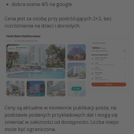
dobra ocena 4/5 na google
Cena jest za osobę przy podróżujących 2+2, bez
rozróżnienia na dzieci i dorosłych.
Ceny są aktualne w momencie publikacji posta, na
podstawie podanych przykładowych dat i mogą się
zmieniać w zależności od dostępności. Liczba miejsc
może być ograniczona.