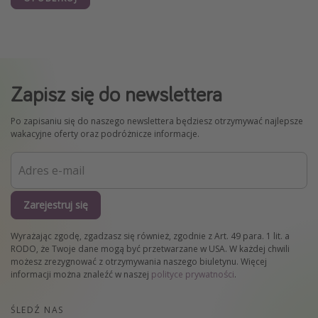
Zapisz się do newslettera
Po zapisaniu się do naszego newslettera będziesz otrzymywać najlepsze
wakacyjne oferty oraz podróżnicze informacje.
Zarejestruj się
Wyrażając zgodę, zgadzasz się również, zgodnie z Art. 49 para. 1 lit. a
RODO, że Twoje dane mogą być przetwarzane w USA. W każdej chwili
możesz zrezygnować z otrzymywania naszego biuletynu. Więcej
informacji można znaleźć w naszej
polityce prywatności
.
ŚLEDŹ NAS