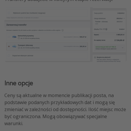
Inne opcje
Ceny są aktualne w momencie publikacji posta, na
podstawie podanych przykładowych dat i mogą się
zmieniać w zależności od dostępności. Ilość miejsc może
być ograniczona. Mogą obowiązywać specjalne
warunki.