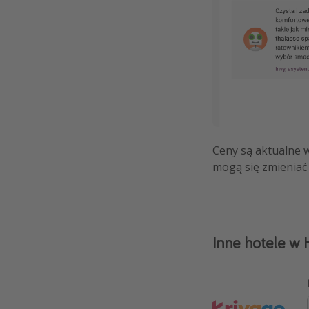
Ceny są aktualne 
mogą się zmieniać 
Inne hotele 