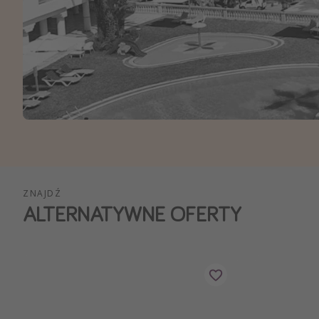
Ws
ZNAJDŹ
ALTERNATYWNE OFERTY