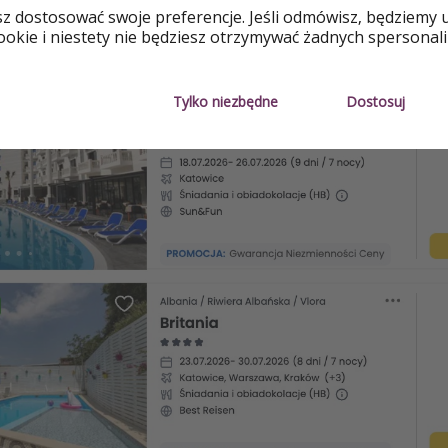
sz dostosować swoje preferencje. Jeśli odmówisz, będziemy 
okie i niestety nie będziesz otrzymywać żadnych spersonali
Tylko niezbędne
Dostosuj