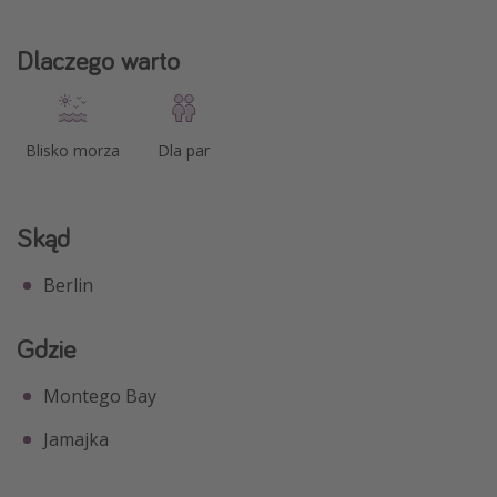
Dlaczego warto
Blisko morza
Dla par
Skąd
Berlin
Gdzie
Montego Bay
Jamajka