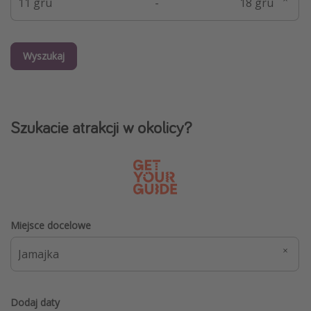
-
Wyszukaj
Szukacie atrakcji w okolicy?
Miejsce docelowe
Dodaj daty