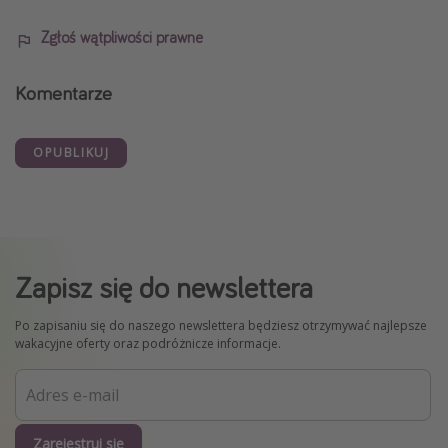
Zgłoś wątpliwości prawne
Komentarze
OPUBLIKUJ
Zapisz się do newslettera
Po zapisaniu się do naszego newslettera będziesz otrzymywać najlepsze
wakacyjne oferty oraz podróżnicze informacje.
Zarejestruj się