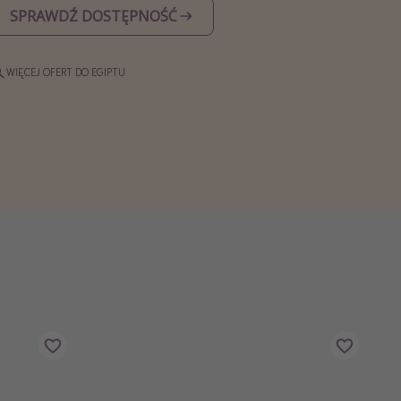
SPRAWDŹ DOSTĘPNOŚĆ
WIĘCEJ OFERT DO EGIPTU