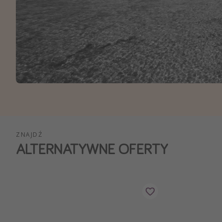
Ws
ZNAJDŹ
ALTERNATYWNE OFERTY