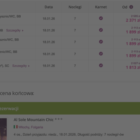
a cena końcowa: