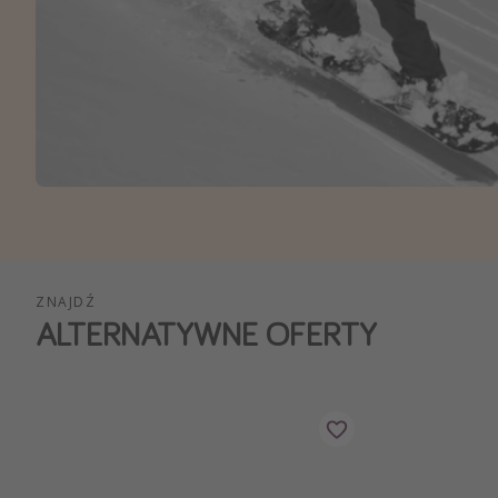
Ws
ZNAJDŹ
ALTERNATYWNE OFERTY