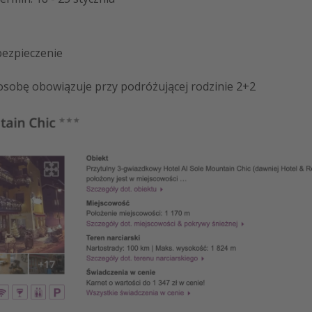
ezpieczenie
osobę obowiązuje przy podróżującej rodzinie 2+2