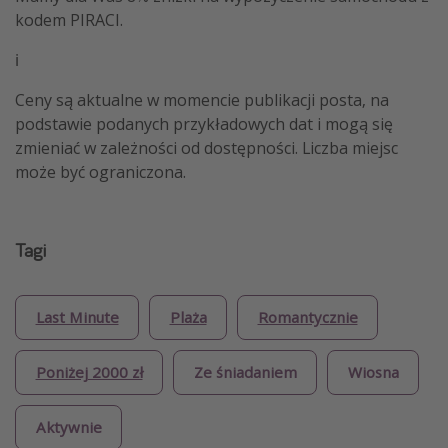
kodem PIRACI.
ℹ️
Ceny są aktualne w momencie publikacji posta, na
podstawie podanych przykładowych dat i mogą się
zmieniać w zależności od dostępności. Liczba miejsc
może być ograniczona.
Tagi
Last Minute
Plaża
Romantycznie
Poniżej 2000 zł
Ze śniadaniem
Wiosna
Aktywnie