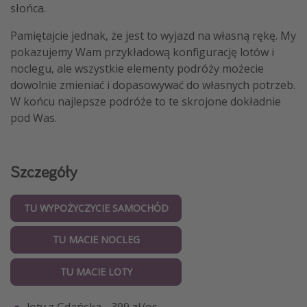
słońca.
Pamiętajcie jednak, że jest to wyjazd na własną rękę. My
pokazujemy Wam przykładową konfigurację lotów i
noclegu, ale wszystkie elementy podróży możecie
dowolnie zmieniać i dopasowywać do własnych potrzeb.
W końcu najlepsze podróże to te skrojone dokładnie
pod Was.
Szczegóły
TU WYPOŻYCZYCIE SAMOCHÓD
TU MACIE NOCLEG
TU MACIE LOTY