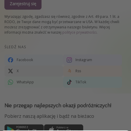
Zarejestruj się
Wyrażając zgodę, zgadzasz się również, zgodnie z Art. 49 para. 1 lit. a
RODO, że Twoje dane mogą być przetwarzane w USA. W każdej chwili
możesz zrezygnować z otrzymywania naszego biuletynu. Więcej
informacji można znaleźć w naszej
polityce prywatności
.
ŚLEDŹ NAS
Facebook
Instagram
X
Rss
WhatsApp
TikTok
Nie przegap najlepszych okazji podróżniczych!
Pobierz naszą aplikację i bądź na bieżaco