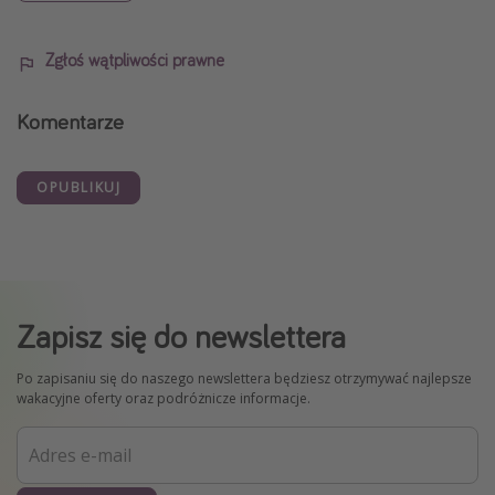
Zgłoś wątpliwości prawne
Komentarze
OPUBLIKUJ
Zapisz się do newslettera
Po zapisaniu się do naszego newslettera będziesz otrzymywać najlepsze
wakacyjne oferty oraz podróżnicze informacje.