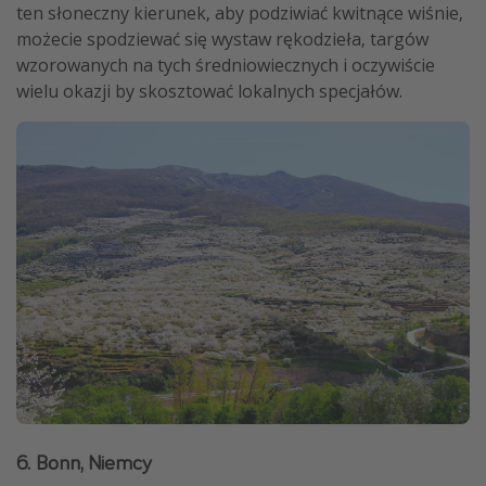
ten słoneczny kierunek, aby podziwiać kwitnące wiśnie,
możecie spodziewać się wystaw rękodzieła, targów
wzorowanych na tych średniowiecznych i oczywiście
wielu okazji by skosztować lokalnych specjałów.
6. Bonn, Niemcy