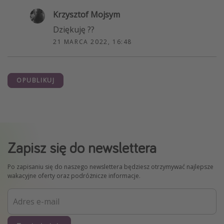
Krzysztof Mojsym
Dziękuję ??
21 MARCA 2022, 16:48
OPUBLIKUJ
Zapisz się do newslettera
Po zapisaniu się do naszego newslettera będziesz otrzymywać najlepsze
wakacyjne oferty oraz podróżnicze informacje.