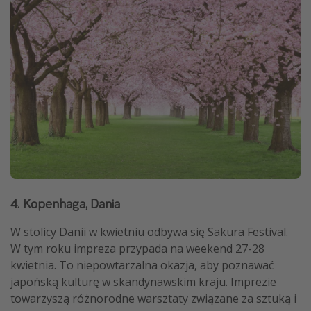
4. Kopenhaga, Dania
W stolicy Danii w kwietniu odbywa się Sakura Festival.
W tym roku impreza przypada na weekend 27-28
kwietnia. To niepowtarzalna okazja, aby poznawać
japońską kulturę w skandynawskim kraju. Imprezie
towarzyszą różnorodne warsztaty związane za sztuką i