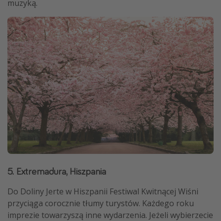
muzyką.
5. Extremadura, Hiszpania
Do Doliny Jerte w Hiszpanii Festiwal Kwitnącej Wiśni
przyciąga corocznie tłumy turystów. Każdego roku
imprezie towarzyszą inne wydarzenia. Jeżeli wybierzecie