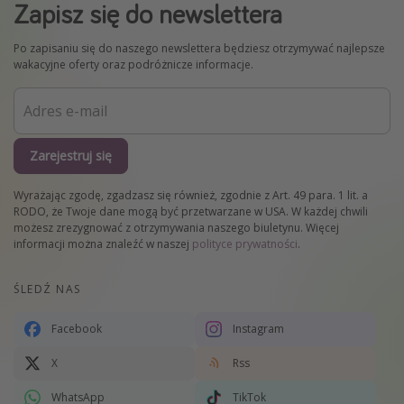
Zapisz się do newslettera
Po zapisaniu się do naszego newslettera będziesz otrzymywać najlepsze
wakacyjne oferty oraz podróżnicze informacje.
Zarejestruj się
Wyrażając zgodę, zgadzasz się również, zgodnie z Art. 49 para. 1 lit. a
RODO, że Twoje dane mogą być przetwarzane w USA. W każdej chwili
możesz zrezygnować z otrzymywania naszego biuletynu. Więcej
informacji można znaleźć w naszej
polityce prywatności
.
ŚLEDŹ NAS
Facebook
Instagram
X
Rss
WhatsApp
TikTok