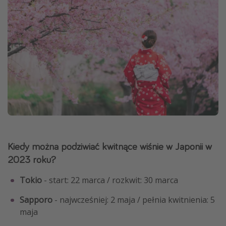
Kiedy można podziwiać kwitnące wiśnie w Japonii w
2023 roku?
Tokio
- start: 22 marca / rozkwit: 30 marca
Sapporo
- najwcześniej: 2 maja / pełnia kwitnienia: 5
maja