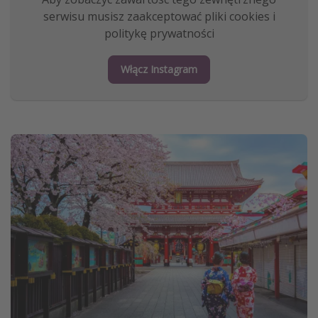
serwisu musisz zaakceptować pliki cookies i
politykę prywatności
Włącz Instagram