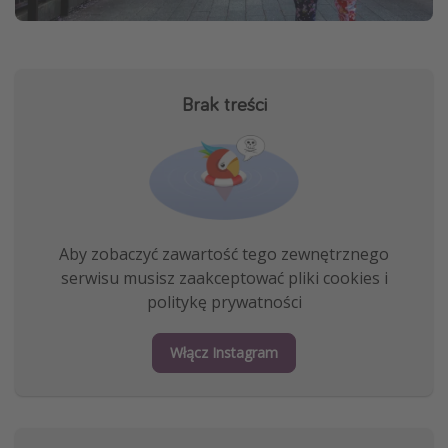
Brak treści
Aby zobaczyć zawartość tego zewnętrznego
serwisu musisz zaakceptować pliki cookies i
politykę prywatności
Włącz Instagram