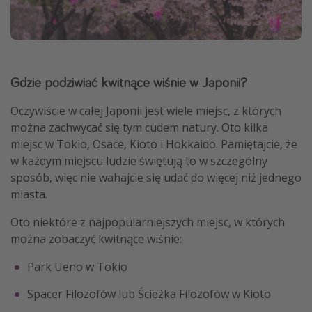
Gdzie podziwiać kwitnące wiśnie w Japonii?
Oczywiście w całej Japonii jest wiele miejsc, z których
można zachwycać się tym cudem natury. Oto kilka
miejsc w Tokio, Osace, Kioto i Hokkaido. Pamiętajcie, że
w każdym miejscu ludzie świętują to w szczególny
sposób, więc nie wahajcie się udać do więcej niż jednego
miasta.
Oto niektóre z najpopularniejszych miejsc, w których
można zobaczyć kwitnące wiśnie:
Park Ueno w Tokio
Spacer Filozofów lub Ścieżka Filozofów w Kioto