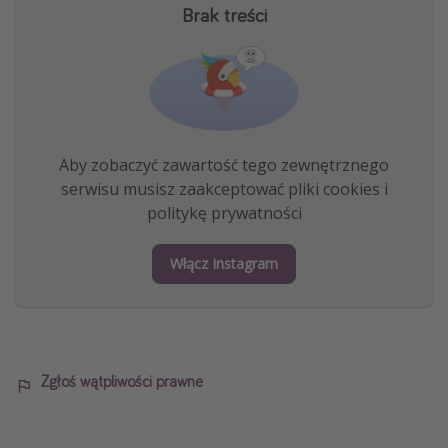
Brak treści
Aby zobaczyć zawartość tego zewnętrznego
serwisu musisz zaakceptować pliki cookies i
politykę prywatności
Włącz Instagram
Zgłoś wątpliwości prawne