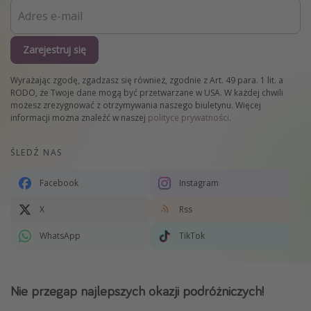
Zarejestruj się
Wyrażając zgodę, zgadzasz się również, zgodnie z Art. 49 para. 1 lit. a
RODO, że Twoje dane mogą być przetwarzane w USA. W każdej chwili
możesz zrezygnować z otrzymywania naszego biuletynu. Więcej
informacji można znaleźć w naszej
polityce prywatności
.
ŚLEDŹ NAS
Facebook
Instagram
X
Rss
WhatsApp
TikTok
Nie przegap najlepszych okazji podróżniczych!