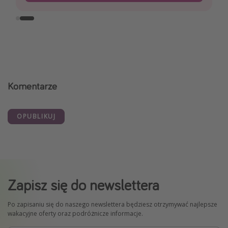
Komentarze
OPUBLIKUJ
Zapisz się do newslettera
Po zapisaniu się do naszego newslettera będziesz otrzymywać najlepsze
wakacyjne oferty oraz podróżnicze informacje.