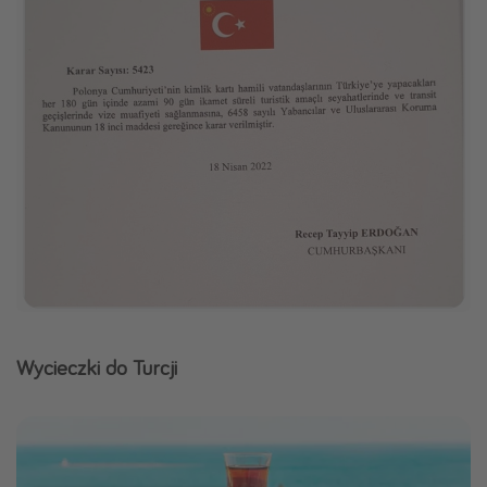
Wycieczki do Turcji