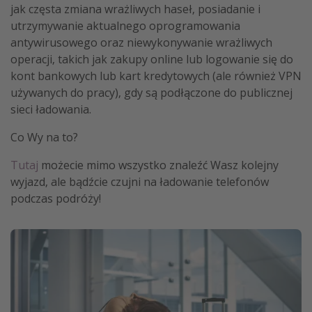
jak częsta zmiana wrażliwych haseł, posiadanie i
utrzymywanie aktualnego oprogramowania
antywirusowego oraz niewykonywanie wrażliwych
operacji, takich jak zakupy online lub logowanie się do
kont bankowych lub kart kredytowych (ale również VPN
używanych do pracy), gdy są podłączone do publicznej
sieci ładowania.
Co Wy na to?
Tutaj
możecie mimo wszystko znaleźć Wasz kolejny
wyjazd, ale bądźcie czujni na ładowanie telefonów
podczas podróży!