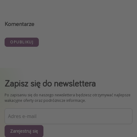
Komentarze
OPUBLIKUJ
Zapisz się do newslettera
Po zapisaniu się do naszego newslettera będziesz otrzymywać najlepsze
wakacyjne oferty oraz podróżnicze informacje.
Zarejestruj się