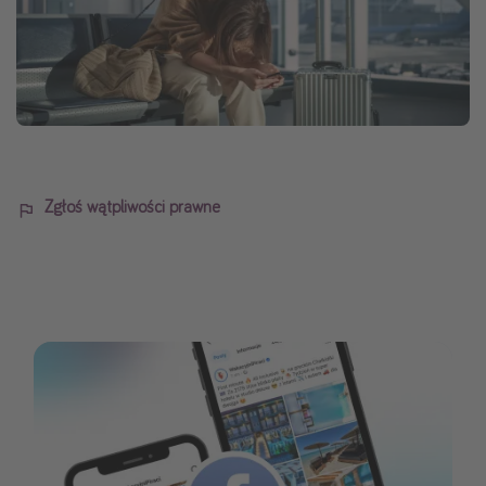
Zgłoś wątpliwości prawne