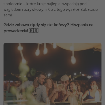
społecznie – które kraje najlepiej wypadają pod
względem rozrywkowym. Co z tego wyszło? Zobaczcie
sami!
Gdzie zabawa nigdy się nie kończy? Hiszpania na
prowadzeniu! 🇪🇸