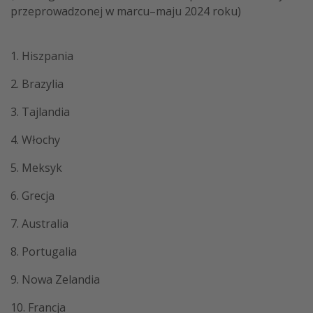
przeprowadzonej w marcu–maju 2024 roku)
1. Hiszpania
2. Brazylia
3. Tajlandia
4. Włochy
5. Meksyk
6. Grecja
7. Australia
8. Portugalia
9. Nowa Zelandia
10. Francja