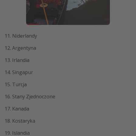
11. Niderlandy
12. Argentyna
13. Irlandia
14. Singapur
15. Turcja
16. Stany Zjednoczone
17. Kanada
18. Kostaryka
19. Islandia