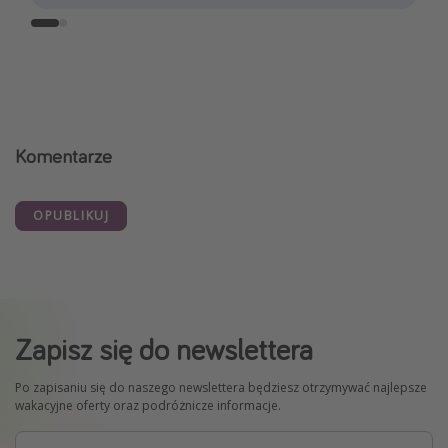
Komentarze
OPUBLIKUJ
Zapisz się do newslettera
Po zapisaniu się do naszego newslettera będziesz otrzymywać najlepsze
wakacyjne oferty oraz podróżnicze informacje.