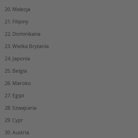
20. Malezja
21. Filipiny
22. Dominikana
23. Wielka Brytania
24. Japonia
25. Belgia
26. Maroko
27. Egipt
28. Szwajcaria
29. Cypr
30. Austria