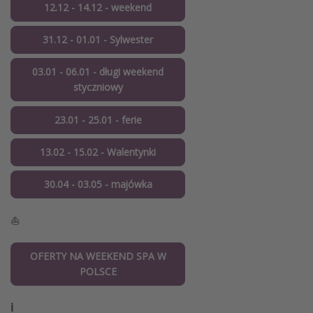
12.12 - 14.12 - weekend
31.12 - 01.01 - Sylwester
03.01 - 06.01 - długi weekend
styczniowy
23.01 - 25.01 - ferie
13.02 - 15.02 - Walentynki
30.04 - 03.05 - majówka
⛵️
OFERTY NA WEEKEND SPA W
POLSCE
ℹ️