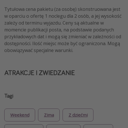
Tytułowa cena pakietu (za osobę) skonstruowana jest
w oparciu o ofertę 1 noclegu dla 2 osób, a jej wysokość
zależy od terminu wyjazdu. Ceny są aktualne w
momencie publikacji posta, na podstawie podanych
przykładowych dat i mogą się zmieniać w zależności od
dostępności. Ilość miejsc może być ograniczona. Mogą
obowiązywać specjalne warunki.
ATRAKCJE I ZWIEDZANIE
Tagi
Weekend
Zima
Z dziećmi