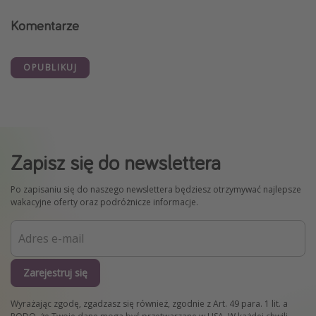
Komentarze
OPUBLIKUJ
Zapisz się do newslettera
Po zapisaniu się do naszego newslettera będziesz otrzymywać najlepsze
wakacyjne oferty oraz podróżnicze informacje.
Zarejestruj się
Wyrażając zgodę, zgadzasz się również, zgodnie z Art. 49 para. 1 lit. a