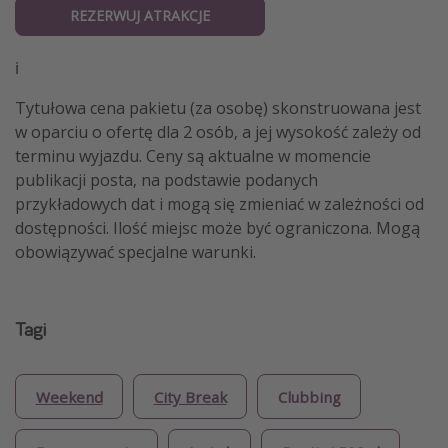
REZERWUJ ATRAKCJE
ℹ️
Tytułowa cena pakietu (za osobę) skonstruowana jest
w oparciu o ofertę dla 2 osób, a jej wysokość zależy od
terminu wyjazdu. Ceny są aktualne w momencie
publikacji posta, na podstawie podanych
przykładowych dat i mogą się zmieniać w zależności od
dostępności. Ilość miejsc może być ograniczona. Mogą
obowiązywać specjalne warunki.
Tagi
Weekend
City Break
Clubbing