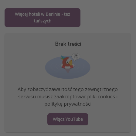
Więcej hoteli w Berlinie - też
tańszych
Brak treści
Aby zobaczyć zawartość tego zewnętrznego
serwisu musisz zaakceptować pliki cookies i
politykę prywatności
Włącz YouTube