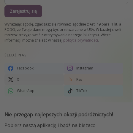
Zarejestruj się
Wyrażając zgodę, zgadzasz się również, zgodnie z Art. 49 para. 1 lit. a
RODO, że Twoje dane mogą być przetwarzane w USA. W każdej chwili
możesz zrezygnować z otrzymywania naszego biuletynu. Więcej
informacji można znaleźć w naszej
polityce prywatności
.
ŚLEDŹ NAS
Facebook
Instagram
X
Rss
WhatsApp
TikTok
Nie przegap najlepszych okazji podróżniczych!
Pobierz naszą aplikację i bądź na bieżaco