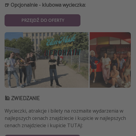
🍺 Opcjonalnie - klubowa wycieczka:
PRZEJDŹ DO OFERTY
🕌 ZWIEDZANIE
Wycieczki, atrakcje i bilety na rozmaite wydarzenia w
najlepszych cenach znajdziecie i kupicie w najlepszych
cenach znajdziecie i kupicie TUTAJ: