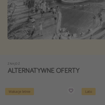
Ws
ZNAJDŹ
ALTERNATYWNE OFERTY
Wakacje letnie
Lato