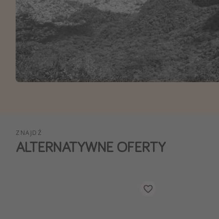
Ws
ZNAJDŹ
ALTERNATYWNE OFERTY