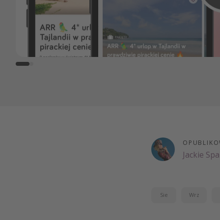
OPUBLIKO
Jackie Sp
Sie
Wrz