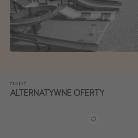
Ws
ZNAJDŹ
ALTERNATYWNE OFERTY