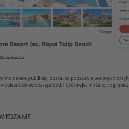
e w momencie publikacji posta, na podstawie podanych przyk
w zależności od dostępności. Ilość miejsc może być ogranicz
ZWIEDZANIE