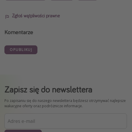
Zgłoś wątpliwości prawne
Komentarze
OPUBLIKUJ
Zapisz się do newslettera
Po zapisaniu się do naszego newslettera będziesz otrzymywać najlepsze
wakacyjne oferty oraz podróżnicze informacje.