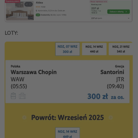
LOTY: