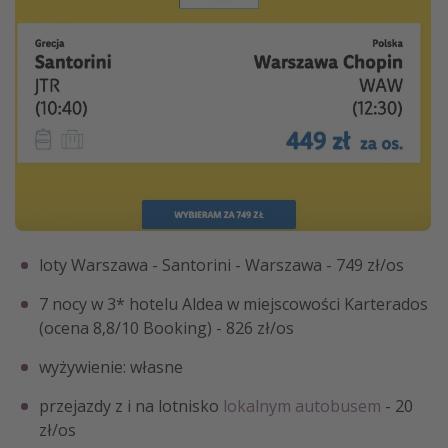
loty Warszawa - Santorini - Warszawa - 749 zł/os
7 nocy w 3* hotelu Aldea w miejscowości Karterados
(ocena 8,8/10 Booking) - 826 zł/os
wyżywienie: własne
przejazdy z i na lotnisko
lokalnym autobusem
- 20
zł/os