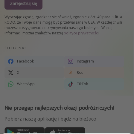
Zarejestruj się
Wyrażając zgodę, zgadzasz się również, zgodnie z Art. 49 para. 1 lit. a
RODO, że Twoje dane mogą być przetwarzane w USA. W każdej chwili
możesz zrezygnować z otrzymywania naszego biuletynu. Więcej
informacji można znaleźć w naszej
polityce prywatności
.
ŚLEDŹ NAS
Facebook
Instagram
X
Rss
WhatsApp
TikTok
Nie przegap najlepszych okazji podróżniczych!
Pobierz naszą aplikację i bądź na bieżaco