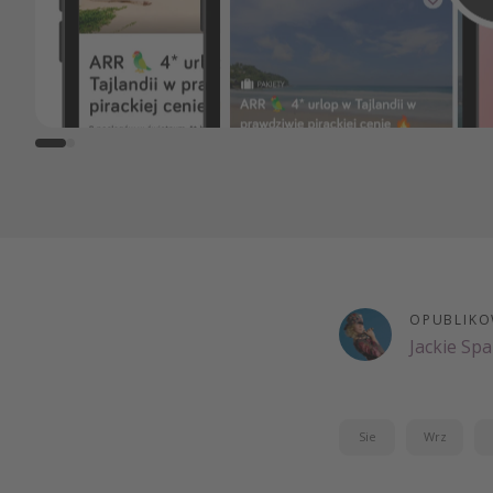
OPUBLIKO
Jackie Sp
Sie
Wrz