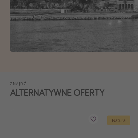
Ws
ZNAJDŹ
ALTERNATYWNE OFERTY
Natura