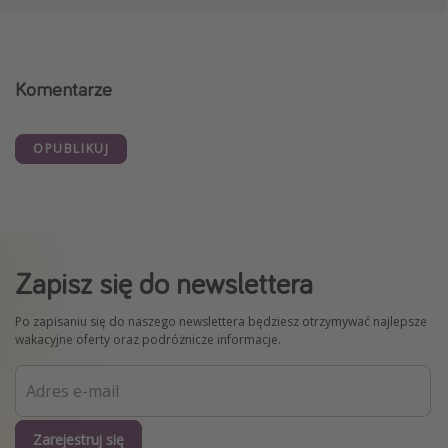
Komentarze
OPUBLIKUJ
Zapisz się do newslettera
Po zapisaniu się do naszego newslettera będziesz otrzymywać najlepsze
wakacyjne oferty oraz podróżnicze informacje.
Zarejestruj się