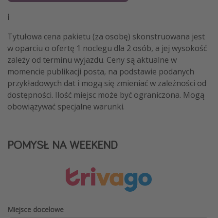
ℹ️
Tytułowa cena pakietu (za osobę) skonstruowana jest
w oparciu o ofertę 1 noclegu dla 2 osób, a jej wysokość
zależy od terminu wyjazdu. Ceny są aktualne w
momencie publikacji posta, na podstawie podanych
przykładowych dat i mogą się zmieniać w zależności od
dostępności. Ilość miejsc może być ograniczona. Mogą
obowiązywać specjalne warunki.
POMYSŁ NA WEEKEND
Miejsce docelowe