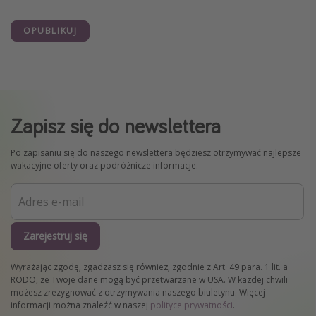
OPUBLIKUJ
Zapisz się do newslettera
Po zapisaniu się do naszego newslettera będziesz otrzymywać najlepsze
wakacyjne oferty oraz podróżnicze informacje.
Zarejestruj się
Wyrażając zgodę, zgadzasz się również, zgodnie z Art. 49 para. 1 lit. a
RODO, że Twoje dane mogą być przetwarzane w USA. W każdej chwili
możesz zrezygnować z otrzymywania naszego biuletynu. Więcej
informacji można znaleźć w naszej
polityce prywatności
.