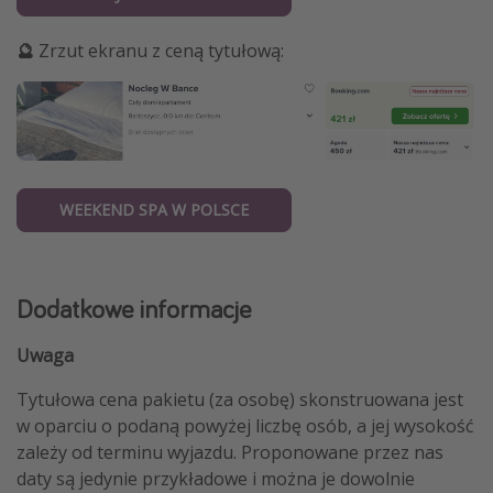
🔮
Zrzut ekranu z ceną tytułową:
WEEKEND SPA W POLSCE
Dodatkowe informacje
Uwaga
Tytułowa cena pakietu (za osobę) skonstruowana jest
w oparciu o podaną powyżej liczbę osób, a jej wysokość
zależy od terminu wyjazdu. Proponowane przez nas
daty są jedynie przykładowe i można je dowolnie