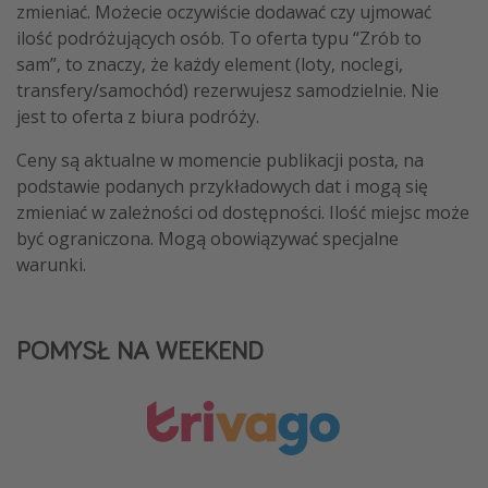
zmieniać. Możecie oczywiście dodawać czy ujmować
ilość podróżujących osób. To oferta typu “Zrób to
sam”, to znaczy, że każdy element (loty, noclegi,
transfery/samochód) rezerwujesz samodzielnie. Nie
jest to oferta z biura podróży.
Ceny są aktualne w momencie publikacji posta, na
podstawie podanych przykładowych dat i mogą się
zmieniać w zależności od dostępności. Ilość miejsc może
być ograniczona. Mogą obowiązywać specjalne
warunki.
POMYSŁ NA WEEKEND