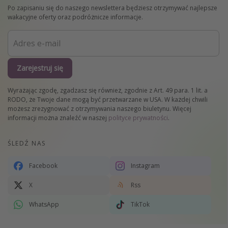
Po zapisaniu się do naszego newslettera będziesz otrzymywać najlepsze
wakacyjne oferty oraz podróżnicze informacje.
Zarejestruj się
Wyrażając zgodę, zgadzasz się również, zgodnie z Art. 49 para. 1 lit. a
RODO, że Twoje dane mogą być przetwarzane w USA. W każdej chwili
możesz zrezygnować z otrzymywania naszego biuletynu. Więcej
informacji można znaleźć w naszej
polityce prywatności
.
ŚLEDŹ NAS
Facebook
Instagram
X
Rss
WhatsApp
TikTok