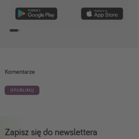
Dołącz teraz
Komentarze
OPUBLIKUJ
Zapisz się do newslettera