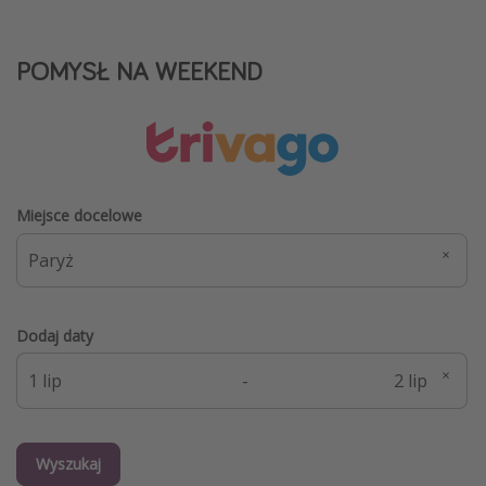
POMYSŁ NA WEEKEND
Miejsce docelowe
Dodaj daty
-
Wyszukaj