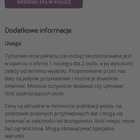
WEEKEND SPA W POLSCE
Dodatkowe informacje
Uwaga
Tytułowa cena pakietu (za osobę) skonstruowana jest
w oparciu o ofertę 1 noclegu dla 2 osób, a jej wysokość
zależy od terminu wyjazdu. Proponowane przez nas
daty są jedynie przykładowe i można je dowolnie
zmieniać. Możecie oczywiście dodawać czy ujmować
ilość podróżujących osób.
Ceny są aktualne w momencie publikacji posta, na
podstawie podanych przykładowych dat i mogą się
zmieniać w zależności od dostępności. Ilość miejsc może
być ograniczona. Mogą obowiązywać specjalne
warunki.