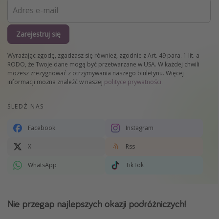
Zarejestruj się
Wyrażając zgodę, zgadzasz się również, zgodnie z Art. 49 para. 1 lit. a
RODO, że Twoje dane mogą być przetwarzane w USA. W każdej chwili
możesz zrezygnować z otrzymywania naszego biuletynu. Więcej
informacji można znaleźć w naszej
polityce prywatności
.
ŚLEDŹ NAS
Facebook
Instagram
X
Rss
WhatsApp
TikTok
Nie przegap najlepszych okazji podróżniczych!