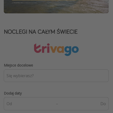
NOCLEGI NA CAŁYM ŚWIECIE
Miejsce docelowe
Dodaj daty
-