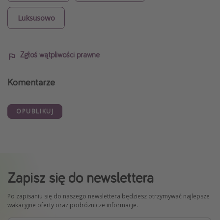
Luksusowo
Zgłoś wątpliwości prawne
Komentarze
OPUBLIKUJ
Zapisz się do newslettera
Po zapisaniu się do naszego newslettera będziesz otrzymywać najlepsze
wakacyjne oferty oraz podróżnicze informacje.