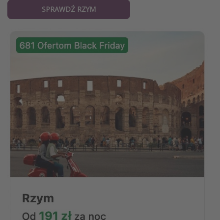
SPRAWDŹ RZYM