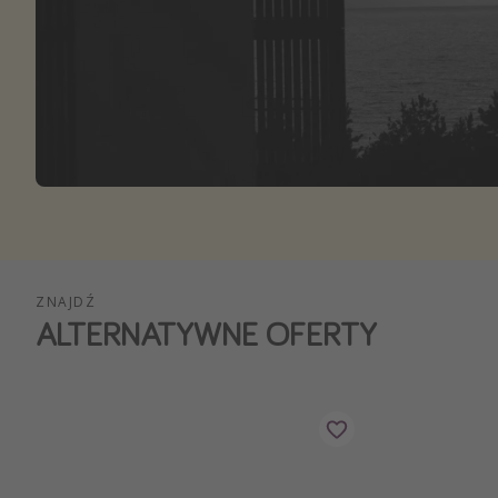
Ws
ZNAJDŹ
ALTERNATYWNE OFERTY