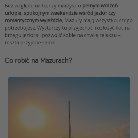
Bez względu na to, czy marzysz o
pełnym wrażeń
urlopie, spokojnym weekendzie wśród jezior czy
romantycznym wyjeździe
, Mazury mają wszystko, czego
potrzebujesz. Wystarczy tu przyjechać, rozłożyć koc na
brzegu jeziora i pozwolić sobie na chwilę relaksu –
reszta przyjdzie sama!
Co robić na Mazurach?