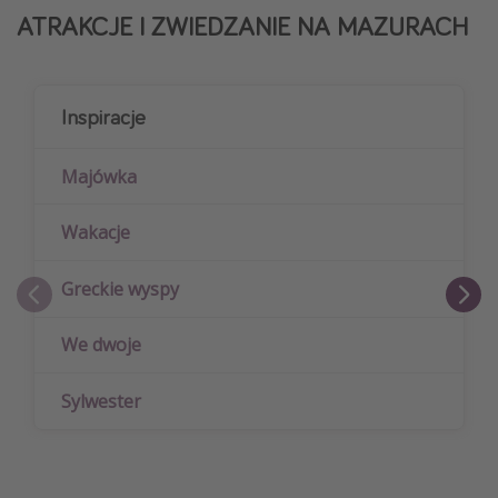
ATRAKCJE I ZWIEDZANIE NA MAZURACH
Inspiracje
Majówka
Wakacje
Greckie wyspy
We dwoje
Sylwester