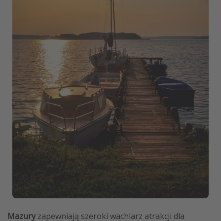
Mazury
zapewniają szeroki wachlarz atrakcji dla