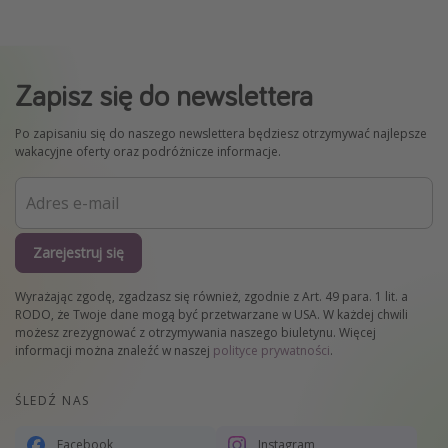
Zapisz się do newslettera
Po zapisaniu się do naszego newslettera będziesz otrzymywać najlepsze
wakacyjne oferty oraz podróżnicze informacje.
Zarejestruj się
Wyrażając zgodę, zgadzasz się również, zgodnie z Art. 49 para. 1 lit. a
RODO, że Twoje dane mogą być przetwarzane w USA. W każdej chwili
możesz zrezygnować z otrzymywania naszego biuletynu. Więcej
informacji można znaleźć w naszej
polityce prywatności
.
ŚLEDŹ NAS
Facebook
Instagram