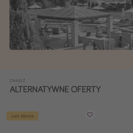
Ws
ZNAJDŹ
ALTERNATYWNE OFERTY
Last Minute