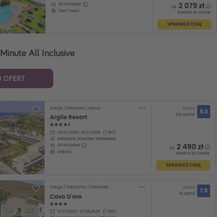
Minute All Inclusive
O OFERT