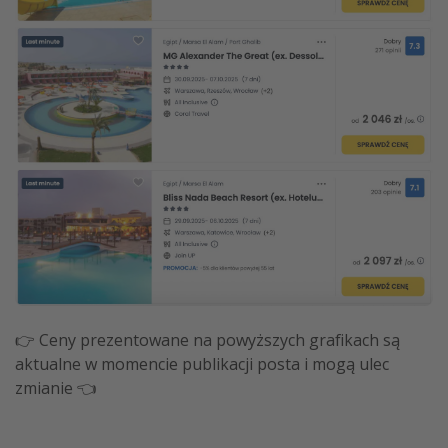
👉 Ceny prezentowane na powyższych grafikach są
aktualne w momencie publikacji posta i mogą ulec
zmianie 👈