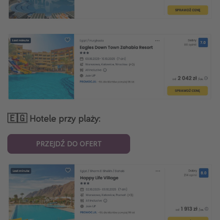
🇪🇬 Hotele przy plaży:
PRZEJDŹ DO OFERT