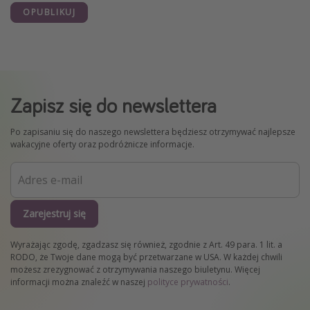
OPUBLIKUJ
Zapisz się do newslettera
Po zapisaniu się do naszego newslettera będziesz otrzymywać najlepsze
wakacyjne oferty oraz podróżnicze informacje.
Zarejestruj się
Wyrażając zgodę, zgadzasz się również, zgodnie z Art. 49 para. 1 lit. a
RODO, że Twoje dane mogą być przetwarzane w USA. W każdej chwili
możesz zrezygnować z otrzymywania naszego biuletynu. Więcej
informacji można znaleźć w naszej
polityce prywatności
.