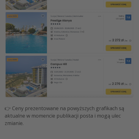
👉 Ceny prezentowane na powyższych grafikach są
aktualne w momencie publikacji posta i mogą ulec
zmianie.