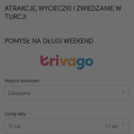
ATRAKCJE, WYCIECZKI I ZWIEDZANIE W
TURCJI
POMYSŁ NA DŁUGI WEEKEND
Miejsce docelowe
Dodaj daty
-