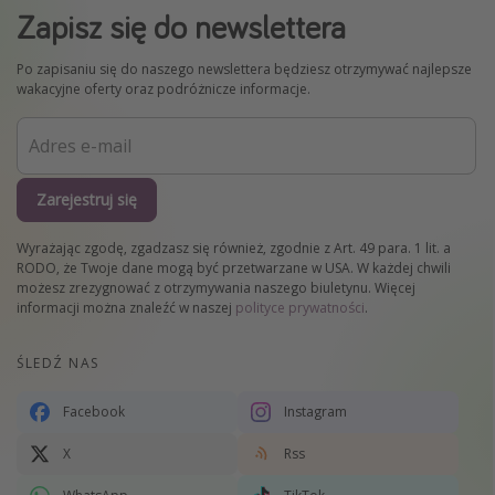
Zapisz się do newslettera
Po zapisaniu się do naszego newslettera będziesz otrzymywać najlepsze
wakacyjne oferty oraz podróżnicze informacje.
Zarejestruj się
Wyrażając zgodę, zgadzasz się również, zgodnie z Art. 49 para. 1 lit. a
RODO, że Twoje dane mogą być przetwarzane w USA. W każdej chwili
możesz zrezygnować z otrzymywania naszego biuletynu. Więcej
informacji można znaleźć w naszej
polityce prywatności
.
ŚLEDŹ NAS
Facebook
Instagram
X
Rss